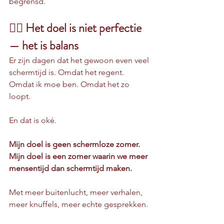
begrensd.
🧘‍♀️ Het doel is niet perfectie 
— het is balans
Er zijn dagen dat het gewoon even veel 
schermtijd is. Omdat het regent. 
Omdat ik moe ben. Omdat het zo 
loopt.
En dat is oké.
Mijn doel is geen schermloze zomer.
Mijn doel is een zomer waarin we meer 
mensentijd dan schermtijd maken.
Met meer buitenlucht, meer verhalen, 
meer knuffels, meer echte gesprekken.