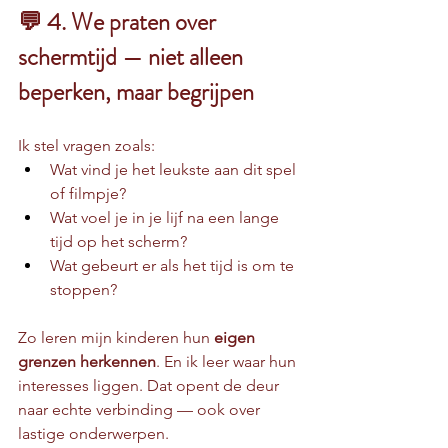
💬 4. We praten over 
schermtijd — niet alleen 
beperken, maar begrijpen
Ik stel vragen zoals:
Wat vind je het leukste aan dit spel 
of filmpje?
Wat voel je in je lijf na een lange 
tijd op het scherm?
Wat gebeurt er als het tijd is om te 
stoppen?
Zo leren mijn kinderen hun 
eigen 
grenzen herkennen
. En ik leer waar hun 
interesses liggen. Dat opent de deur 
naar echte verbinding — ook over 
lastige onderwerpen.