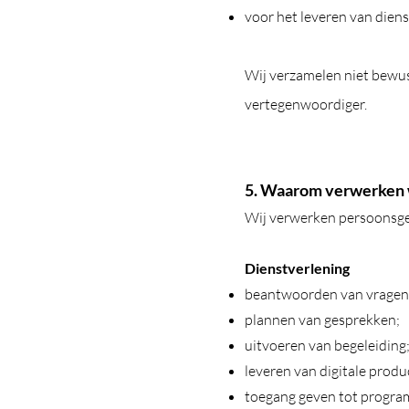
voor het leveren van diens
Wij verzamelen niet bewu
vertegenwoordiger.
5. Waarom verwerken 
Wij verwerken persoonsge
Dienstverlening
beantwoorden van vragen
plannen van gesprekken;
uitvoeren van begeleiding
leveren van digitale produ
toegang geven tot program