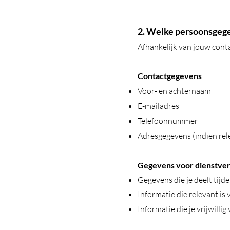
2. Welke persoonsgeg
Afhankelijk van jouw con
Contactgegevens
Voor- en achternaam
E-mailadres
Telefoonnummer
Adresgegevens (indien rel
Gegevens voor dienstver
Gegevens die je deelt tij
Informatie die relevant is
Informatie die je vrijwillig