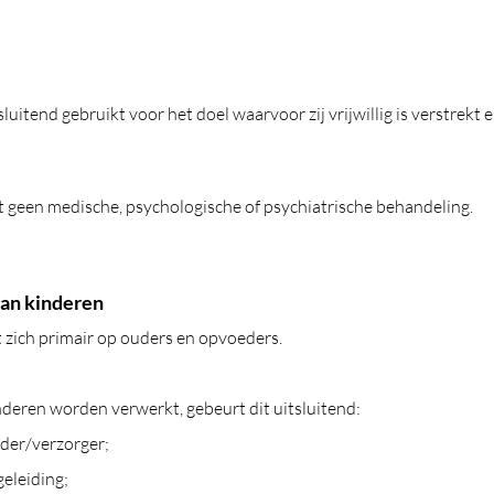
luitend gebruikt voor het doel waarvoor zij vrijwillig is verstrekt
 geen medische, psychologische of psychiatrische behandeling.
an kinderen
 zich primair op ouders en opvoeders.
eren worden verwerkt, gebeurt dit uitsluitend:
der/verzorger;
eleiding;