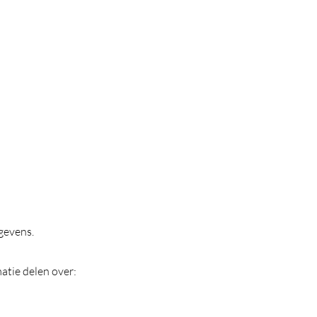
gevens.
atie delen over: