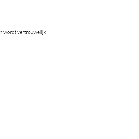
 en wordt vertrouwelijk