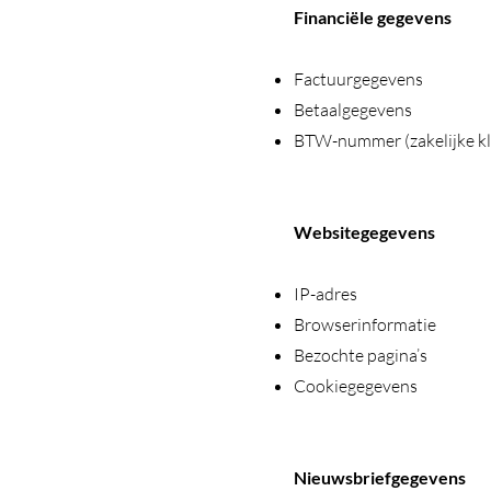
Financiële gegevens
Factuurgegevens
Betaalgegevens
BTW-nummer (zakelijke kl
Websitegegevens
IP-adres
Browserinformatie
Bezochte pagina’s
Cookiegegevens
Nieuwsbriefgegevens