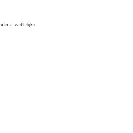
der of wettelijke