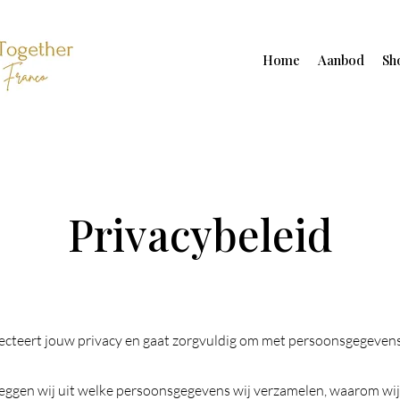
Home
Aanbod
Sh
Privacybeleid
ecteert jouw privacy en gaat zorgvuldig om met persoonsgegevens
 leggen wij uit welke persoonsgegevens wij verzamelen, waarom wi