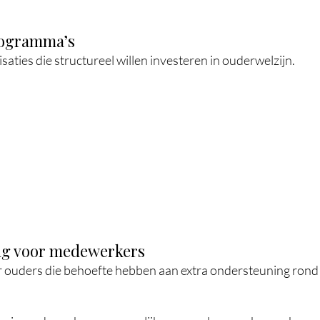
rogramma’s
saties die structureel willen investeren in ouderwelzijn.
ing voor medewerkers
 ouders die behoefte hebben aan extra ondersteuning rond 