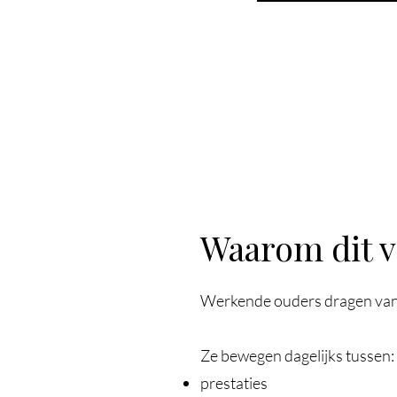
Waarom dit v
Werkende ouders dragen vand
Ze bewegen dagelijks tussen:
prestaties