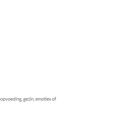
opvoeding, gezin, emoties of