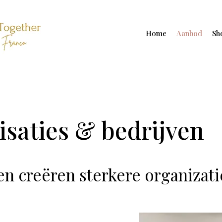
Home
Aanbod
Sh
isaties & bedrijven
en creëren sterkere organizati