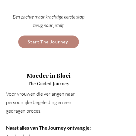
Een zachte maar krachtige eerste stap
terug naar jezelf.
Start The Journey
Moeder in Bloei
The Guided Journey
Voor vrouwen die verlangen naar
persoonlijke begeleiding en een
gedragen proces.
Naast alles van The Journey ontvang je: