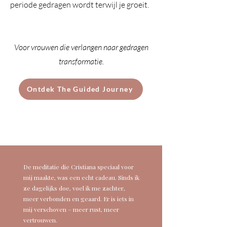
periode gedragen wordt terwijl je groeit.
Voor vrouwen die verlangen naar gedragen
transformatie.
Ontdek The Guided Journey
De meditatie die Cristiana speciaal voor
mij maakte, was een echt cadeau. Sinds ik
ze dagelijks doe, voel ik me zachter,
meer verbonden en geaard.
Er is iets in
mij verschoven – meer rust, meer
vertrouwen.