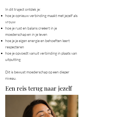
In dit traject ontdek je:
hoe je opnieuw verbinding maakt met jezelf als
vrouw
hoe je rust en balans creëert in je
moederschap en in je leven
hoe je je eigen energie en behoeften leert
respecteren
hoe je opvoedt vanuit verbinding in plaats van
uitputting
Dit is bewust moederschap op een dieper
niveau.
Een reis terug naar jezelf