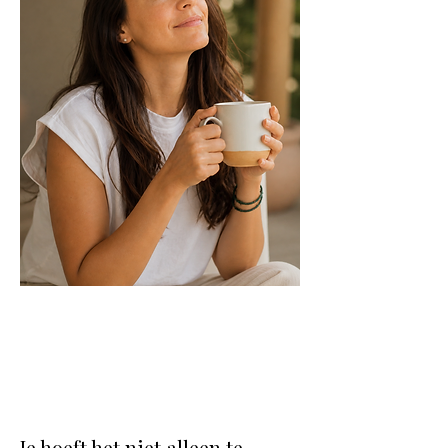
Je hoeft het niet alleen te