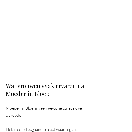
Wat vrouwen vaak ervaren na
Moeder in Bloei:
Moeder in Bloei is geen gewone cursus over
opvoeden.
Het is een diepgaand traject waarin jij als