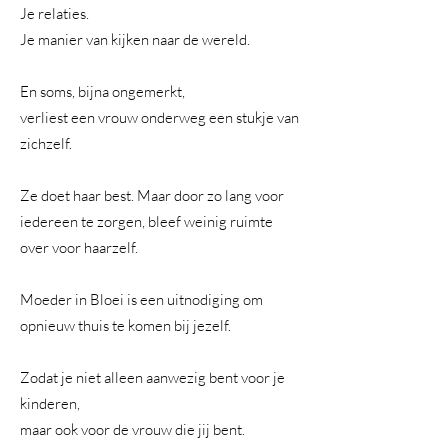
Je relaties.
Je manier van kijken naar de wereld.
En soms, bijna ongemerkt,
verliest een vrouw onderweg een stukje van
zichzelf.
Ze doet haar best. Maar door zo lang voor
iedereen te zorgen, bleef weinig ruimte
over voor haarzelf.
Moeder in Bloei is een uitnodiging om
opnieuw thuis te komen bij jezelf.
Zodat je niet alleen aanwezig bent voor je
kinderen,
maar ook voor de vrouw die jij bent.