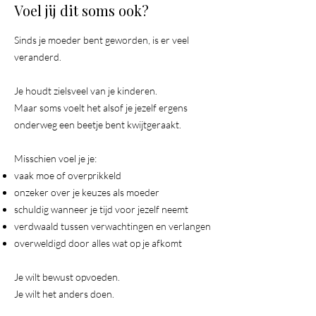
Voel jij dit soms ook?
Sinds je moeder bent geworden, is er veel
veranderd.
Je houdt zielsveel van je kinderen.
Maar soms voelt het alsof je jezelf ergens
onderweg een beetje bent kwijtgeraakt.
Misschien voel je je:
vaak moe of overprikkeld
onzeker over je keuzes als moeder
schuldig wanneer je tijd voor jezelf neemt
verdwaald tussen verwachtingen en verlangen
overweldigd door alles wat op je afkomt
Je wilt bewust opvoeden.
Je wilt het anders doen.