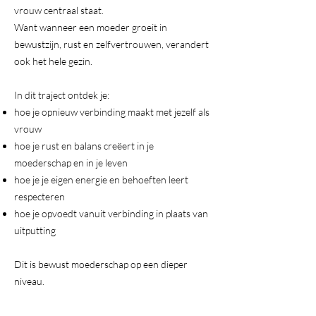
vrouw centraal staat.
Want wanneer een moeder groeit in
bewustzijn, rust en zelfvertrouwen, verandert
ook het hele gezin.
In dit traject ontdek je:
hoe je opnieuw verbinding maakt met jezelf als
vrouw
hoe je rust en balans creëert in je
moederschap en in je leven
hoe je je eigen energie en behoeften leert
respecteren
hoe je opvoedt vanuit verbinding in plaats van
uitputting
Dit is bewust moederschap op een dieper
niveau.