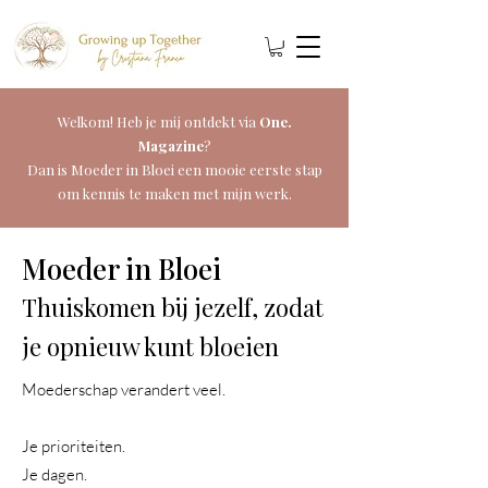
Welkom! Heb je mij ontdekt via
One.
Magazine
?
Dan is Moeder in Bloei een mooie eerste stap
om kennis te maken met mijn werk.
Moeder in Bloei
Thuiskomen bij jezelf, zodat
je opnieuw kunt bloeien
Moederschap verandert veel.
Je prioriteiten.
Je dagen.