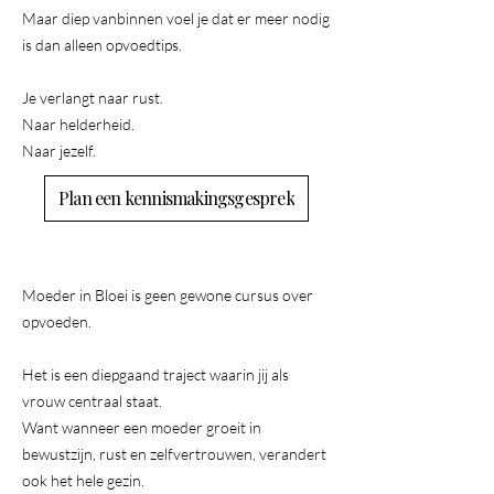
Maar diep vanbinnen voel je dat er meer nodig
is dan alleen opvoedtips.
Je verlangt naar rust.
Naar helderheid.
Naar jezelf.
Plan een kennismakingsgesprek
Moeder in Bloei is geen gewone cursus over
opvoeden.
Het is een diepgaand traject waarin jij als
vrouw centraal staat.
Want wanneer een moeder groeit in
bewustzijn, rust en zelfvertrouwen, verandert
ook het hele gezin.