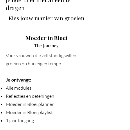
dragen
Kies jouw manier van groeien
Moeder in Bloei
The Journey
Voor vrouwen die zelfstandig willen
groeien op hun eigen tempo.
Je ontvangt:
Alle modules
Reflecties en oefeningen
Moeder in Bloei planner
Moeder in Bloei playlist
1 jaar toegang