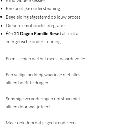
6 individuele sessies
Persoonlijke ondersteuning
Begeleiding afgestemd op jouw proces
Diepere emotionele integratie
Één
21 Dagen Familie Reset
als extra
energetische ondersteuning
En misschien wel het meest waardevolle:
Een veilige bedding waarin je niet alles
alleen hoeft te dragen.
Sommige veranderingen ontstaan niet
alleen door wat je leert.
Maar ook doordat je gedurende een