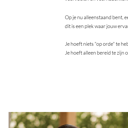
Op je nu alleenstaand bent, 
dit is een plek waar jouw erva
Je hoeft niets "op orde" te heb
Je hoeft alleen bereid te zijn o