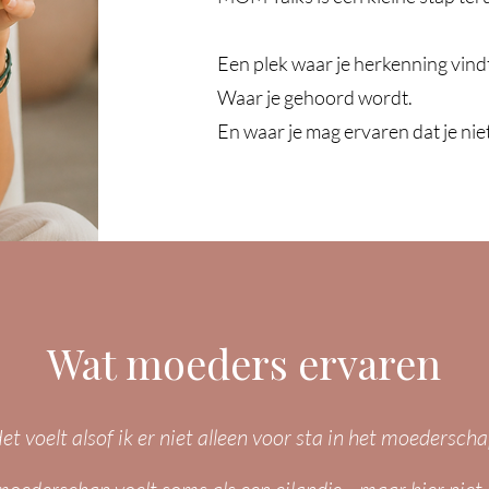
Een plek waar je herkenning vind
Waar je gehoord wordt.
En waar je mag ervaren dat je niet
Wat moeders ervaren
et voelt alsof ik er niet alleen voor sta in het moederscha