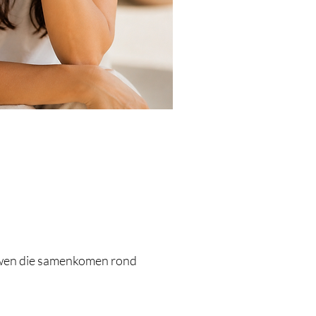
ouwen die samenkomen rond