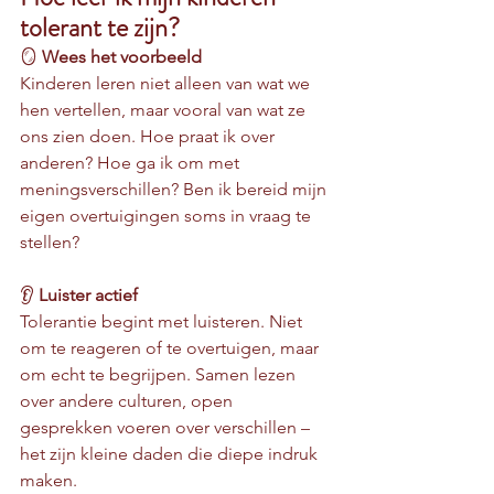
tolerant te zijn?
🪞 
Wees het voorbeeld
Kinderen leren niet alleen van wat we 
hen vertellen, maar vooral van wat ze 
ons zien doen. Hoe praat ik over 
anderen? Hoe ga ik om met 
meningsverschillen? Ben ik bereid mijn 
eigen overtuigingen soms in vraag te 
stellen?
👂 
Luister actief
Tolerantie begint met luisteren. Niet 
om te reageren of te overtuigen, maar 
om echt te begrijpen. Samen lezen 
over andere culturen, open 
gesprekken voeren over verschillen – 
het zijn kleine daden die diepe indruk 
maken.