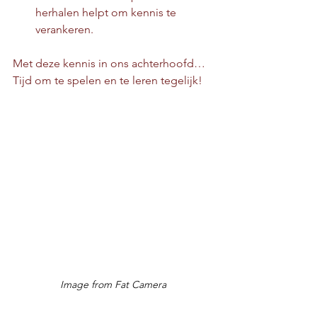
herhalen helpt om kennis te 
verankeren.
Met deze kennis in ons achterhoofd… 
Tijd om te spelen en te leren tegelijk!
Image from Fat Camera