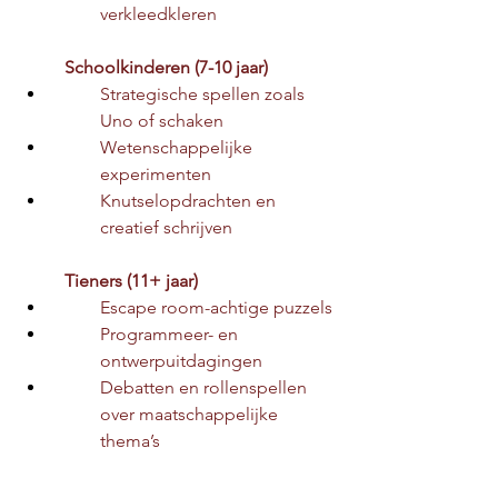
verkleedkleren
Schoolkinderen (7-10 jaar)
Strategische spellen zoals 
Uno of schaken
Wetenschappelijke 
experimenten
Knutselopdrachten en 
creatief schrijven
Tieners (11+ jaar)
Escape room-achtige puzzels
Programmeer- en 
ontwerpuitdagingen
Debatten en rollenspellen 
over maatschappelijke 
thema’s