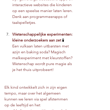
interactieve websites die kinderen 
op een speelse manier laten leren. 
Denk aan programmeerapps of 
taalspelletjes.
Wetenschappelijke experimenten: 
kleine onderzoekers aan zet 
🧪
Een vulkaan laten uitbarsten met 
azijn en baking soda? Magisch 
melkexperiment met kleurstoffen? 
Wetenschap wordt pure magie als 
je het thuis uitprobeert!
Elk kind ontwikkelt zich in zijn eigen 
tempo, maar over het algemeen 
kunnen we leren via spel afstemmen 
op de leeftijd en het 