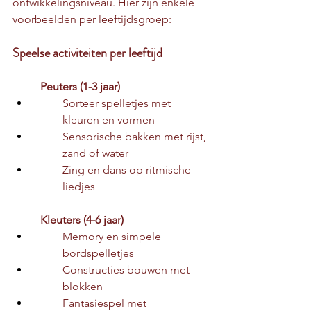
ontwikkelingsniveau. Hier zijn enkele 
voorbeelden per leeftijdsgroep:
Speelse activiteiten per leeftijd
Peuters (1-3 jaar)
Sorteer spelletjes met 
kleuren en vormen
Sensorische bakken met rijst, 
zand of water
Zing en dans op ritmische 
liedjes
Kleuters (4-6 jaar)
Memory en simpele 
bordspelletjes
Constructies bouwen met 
blokken
Fantasiespel met 