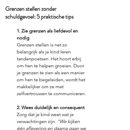
Grenzen stellen zonder 
schuldgevoel: 5 praktische tips
1. Zie grenzen als liefdevol en 
nodig
Grenzen stellen is net zo 
belangrijk als je kind leren 
tandenpoetsen. Het hoort erbij 
om hen te helpen groeien. Door 
je grenzen te zien als een manier 
om hen te begeleiden, wordt het 
makkelijker om ze met 
zelfvertrouwen te communiceren.
2. Wees duidelijk en consequent
Zorg dat je kind weet wat je 
verwachtingen zijn. 
"We kijken 
één aflevering en daarna gaan we 