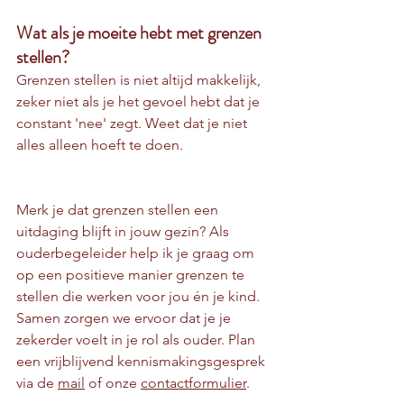
Wat als je moeite hebt met grenzen 
stellen?
Grenzen stellen is niet altijd makkelijk, 
zeker niet als je het gevoel hebt dat je 
constant 'nee' zegt. Weet dat je niet 
alles alleen hoeft te doen.
Merk je dat grenzen stellen een 
uitdaging blijft in jouw gezin? Als 
ouderbegeleider help ik je graag om 
op een positieve manier grenzen te 
stellen die werken voor jou én je kind. 
Samen zorgen we ervoor dat je je 
zekerder voelt in je rol als ouder. Plan 
een vrijblijvend kennismakingsgesprek 
via de 
mail
 of onze 
contactformulier
.