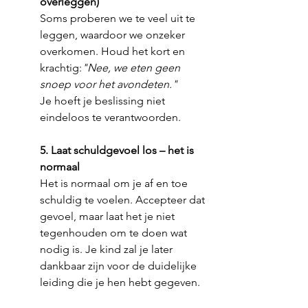
overleggen)
Soms proberen we te veel uit te 
leggen, waardoor we onzeker 
overkomen. Houd het kort en 
krachtig:
"Nee, we eten geen 
snoep voor het avondeten."
Je hoeft je beslissing niet 
eindeloos te verantwoorden.
5. Laat schuldgevoel los – het is 
normaal
Het is normaal om je af en toe 
schuldig te voelen. Accepteer dat 
gevoel, maar laat het je niet 
tegenhouden om te doen wat 
nodig is. Je kind zal je later 
dankbaar zijn voor de duidelijke 
leiding die je hen hebt gegeven.