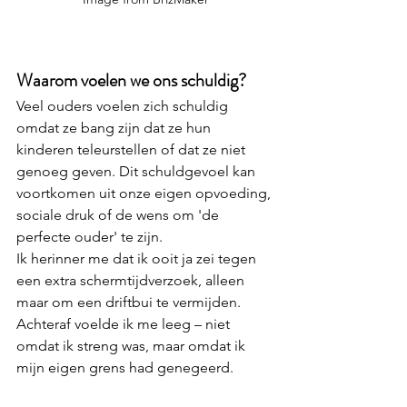
Waarom voelen we ons schuldig?
Veel ouders voelen zich schuldig 
omdat ze bang zijn dat ze hun 
kinderen teleurstellen of dat ze niet 
genoeg geven. Dit schuldgevoel kan 
voortkomen uit onze eigen opvoeding, 
sociale druk of de wens om 'de 
perfecte ouder' te zijn.
Ik herinner me dat ik ooit ja zei tegen 
een extra schermtijdverzoek, alleen 
maar om een driftbui te vermijden. 
Achteraf voelde ik me leeg – niet 
omdat ik streng was, maar omdat ik 
mijn eigen grens had genegeerd.