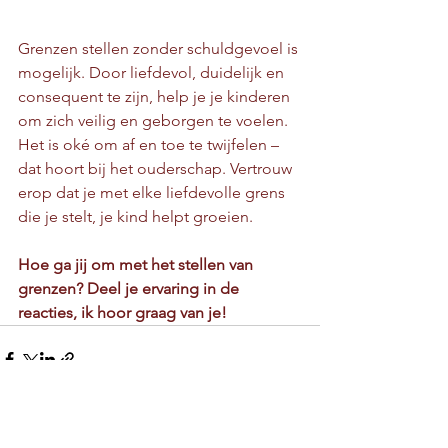
Grenzen stellen zonder schuldgevoel is 
mogelijk. Door liefdevol, duidelijk en 
consequent te zijn, help je je kinderen 
om zich veilig en geborgen te voelen. 
Het is oké om af en toe te twijfelen – 
dat hoort bij het ouderschap. Vertrouw 
erop dat je met elke liefdevolle grens 
die je stelt, je kind helpt groeien.
Hoe ga jij om met het stellen van 
grenzen? Deel je ervaring in de 
reacties, ik hoor graag van je!